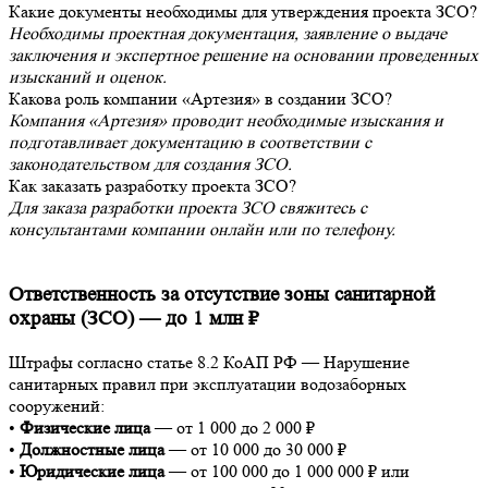
Какие документы необходимы для утверждения проекта ЗСО?
Необходимы проектная документация, заявление о выдаче
заключения и экспертное решение на основании проведенных
изысканий и оценок.
Какова роль компании «Артезия» в создании ЗСО?
Компания «Артезия» проводит необходимые изыскания и
подготавливает документацию в соответствии с
законодательством для создания ЗСО.
Как заказать разработку проекта ЗСО?
Для заказа разработки проекта ЗСО свяжитесь с
консультантами компании онлайн или по телефону.
Ответственность за отсутствие зоны санитарной
охраны (ЗСО) — до 1 млн ₽
Штрафы согласно статье 8.2 КоАП РФ — Нарушение
санитарных правил при эксплуатации водозаборных
сооружений:
•
Физические лица
— от 1 000 до 2 000 ₽
•
Должностные лица
— от 10 000 до 30 000 ₽
•
Юридические лица
— от 100 000 до 1 000 000 ₽ или