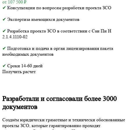
от 107 500 ₽
✔
Консультации по вопросам разработки проекта ЗСО
✔
Экспертиза имеющихся документов
✔
Разработка проекта ЗСО в соответствии с Сан Пи Н
2.1.4.1110-02
✔
Подготовка и подача в орган лицензирования пакета
необходимых документов
✔
Сроки 14-60 дней
Получить расчет
Разработали и согласовали более 3000
документов
Создаём юридически грамотные и технически обоснованные
проекты ЗСО, которые гарантированно проходят