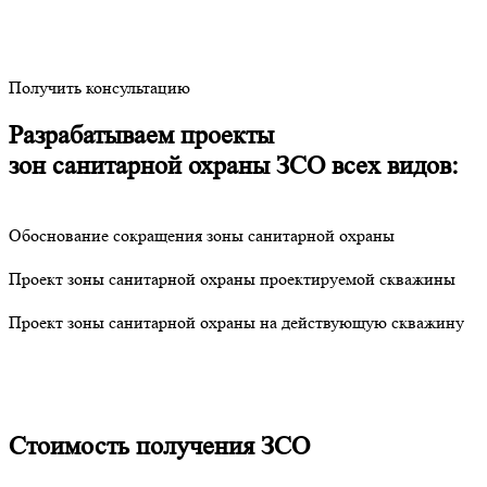
Получить консультацию
Разрабатываем проекты
зон санитарной охраны ЗСО всех видов:
Обоснование сокращения зоны санитарной охраны
Проект зоны санитарной охраны проектируемой скважины
Проект зоны санитарной охраны на действующую скважину
Стоимость получения ЗСО