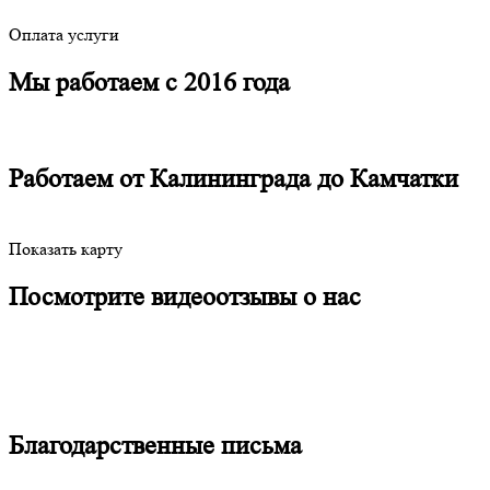
Оплата услуги
Мы работаем с 2016 года
Работаем от Калининграда до Камчатки
Показать карту
Посмотрите видеоотзывы о нас
Благодарственные письма