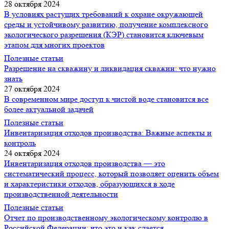
28 октября 2024
В условиях растущих требований к охране окружающей
среды и устойчивому развитию, получение комплексного
экологического разрешения (КЭР) становится ключевым
этапом для многих проектов
Полезные статьи
Разрешение на скважину и ликвидация скважин: что нужно
знать
27 октября 2024
В современном мире доступ к чистой воде становится все
более актуальной задачей
Полезные статьи
Инвентаризация отходов производства: Важные аспекты и
контроль
24 октября 2024
Инвентаризация отходов производства — это
систематический процесс, который позволяет оценить объем
и характеристики отходов, образующихся в ходе
производственной деятельности
Полезные статьи
Отчет по производственному экологическому контролю в
Российской Федерации: что это и как сдается