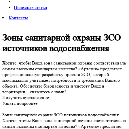
Полезные статьи
Контакты
Зоны санитарной охраны ЗСО
источников водоснабжения
Хотите, чтобы Ваша зона санитарной охраны соответствовала
самым высоким стандартам качества? «Артезия» предлагает
профессиональную разработку проекта ЗСО, который
максимально учитывает потребности и требования Вашего
объекта. Обеспечьте безопасность и чистоту Вашей
территории—свяжитесь с нами!
Получить предложение
Узнать подробнее
Зоны санитарной охраны ЗСО источников водоснабжения
Хотите, чтобы Ваша зона санитарной охраны соответствовала
самым высоким стандартам качества? «Артезия» предлагает