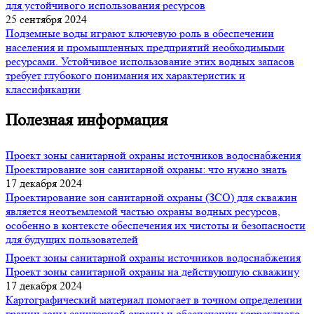
для устойчивого использования ресурсов
25 сентября 2024
Подземные воды играют ключевую роль в обеспечении
населения и промышленных предприятий необходимыми
ресурсами. Устойчивое использование этих водных запасов
требует глубокого понимания их характеристик и
классификации
Полезная информация
Проект зоны санитарной охраны источников водоснабжения
Проектирование зон санитарной охраны: что нужно знать
17 декабря 2024
Проектирование зон санитарной охраны (ЗСО) для скважин
является неотъемлемой частью охраны водных ресурсов,
особенно в контексте обеспечения их чистоты и безопасности
для будущих пользователей
Проект зоны санитарной охраны источников водоснабжения
Проект зоны санитарной охраны на действующую скважину
17 декабря 2024
Картографический материал помогает в точном определении
границ зоны санитарной охраны и обеспечении корректного