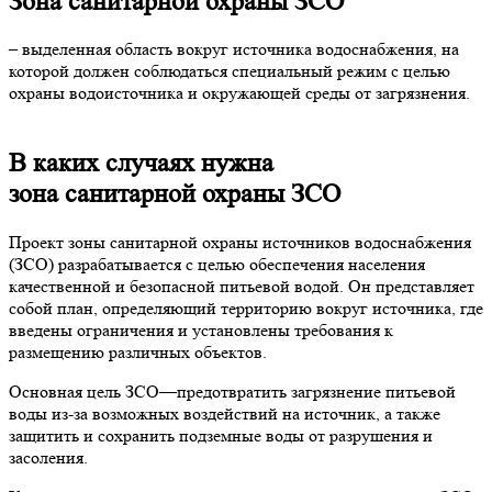
Зона санитарной охраны ЗСО
– выделенная область вокруг источника водоснабжения, на
которой должен соблюдаться специальный режим с целью
охраны водоисточника и окружающей среды от загрязнения.
В каких случаях нужна
зона санитарной охраны ЗСО
Проект зоны санитарной охраны источников водоснабжения
(ЗСО) разрабатывается с целью обеспечения населения
качественной и безопасной питьевой водой. Он представляет
собой план, определяющий территорию вокруг источника, где
введены ограничения и установлены требования к
размещению различных объектов.
Основная цель ЗСО—предотвратить загрязнение питьевой
воды из-за возможных воздействий на источник, а также
защитить и сохранить подземные воды от разрушения и
засоления.