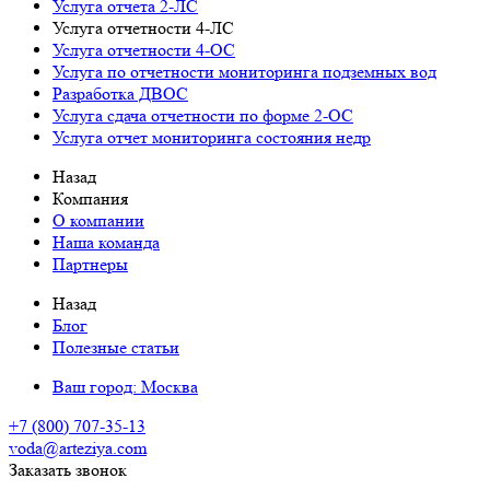
Услуга отчета 2-ЛС
Услуга отчетности 4-ЛС
Услуга отчетности 4-ОС
Услуга по отчетности мониторинга подземных вод
Разработка ДВОС
Услуга сдача отчетности по форме 2-ОС
Услуга отчет мониторинга состояния недр
Назад
Компания
О компании
Наша команда
Партнеры
Назад
Блог
Полезные статьи
Ваш город:
Москва
+7 (800) 707-35-13
voda@arteziya.com
Заказать звонок