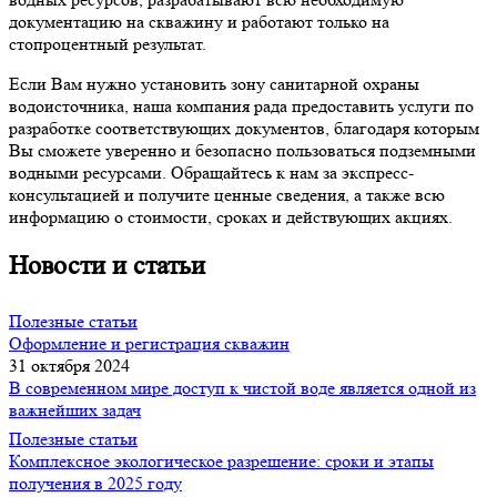
документацию на скважину и работают только на
стопроцентный результат.
Если Вам нужно установить зону санитарной охраны
водоисточника, наша компания рада предоставить услуги по
разработке соответствующих документов, благодаря которым
Вы сможете уверенно и безопасно пользоваться подземными
водными ресурсами. Обращайтесь к нам за экспресс-
консультацией и получите ценные сведения, а также всю
информацию о стоимости, сроках и действующих акциях.
Новости и статьи
Полезные статьи
Оформление и регистрация скважин
31 октября 2024
В современном мире доступ к чистой воде является одной из
важнейших задач
Полезные статьи
Комплексное экологическое разрешение: сроки и этапы
получения в 2025 году