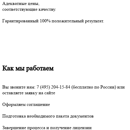
Адекватные цены,
соответствующие качеству.
Гарантированный 100% положительный результат.
Как мы работаем
Вы звоните нам:
7 (495) 204-15-84
(бесплатно по России) или
оставляете заявку на сайте
Оформляем соглашение
Подготовка необходимого пакета документов
Завершение процесса и получение лицензии