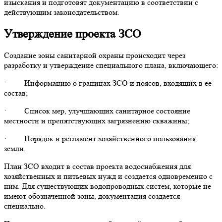
изыскания и подготовят документацию в соответствии с
действующим законодательством.
Утверждение проекта ЗСО
Создание зоны санитарной охраны происходит через
разработку и утверждение специального плана, включающего:
· Информацию о границах ЗСО и поясов, входящих в ее
состав;
· Список мер, улучшающих санитарное состояние
местности и препятствующих загрязнению скважины;
· Порядок и регламент хозяйственного пользования
земли.
План ЗСО входит в состав проекта водоснабжения для
хозяйственных и питьевых нужд и создается одновременно с
ним. Для существующих водопроводных систем, которые не
имеют обозначенной зоны, документация создается
специально.