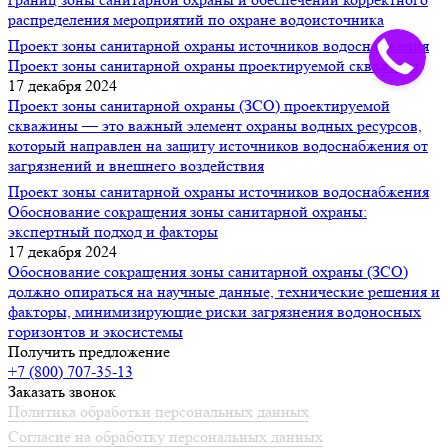
распределения мероприятий по охране водоисточника
Проект зоны санитарной охраны источников водоснабжения
Проект зоны санитарной охраны проектируемой скважины
17 декабря 2024
Проект зоны санитарной охраны (ЗСО) проектируемой
скважины — это важный элемент охраны водных ресурсов,
который направлен на защиту источников водоснабжения от
загрязнений и внешнего воздействия
Проект зоны санитарной охраны источников водоснабжения
Обоснование сокращения зоны санитарной охраны:
экспертный подход и факторы
17 декабря 2024
Обоснование сокращения зоны санитарной охраны (ЗСО)
должно опираться на научные данные, технические решения и
факторы, минимизирующие риски загрязнения водоносных
горизонтов и экосистемы
Получить предложение
+7 (800) 707-35-13
Заказать звонок
Политика обработки персональных данных
Согласие на обработку персональных данных