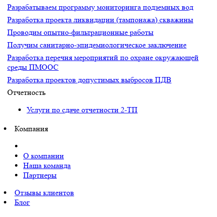
Разрабатываем программу мониторинга подземных вод
Разработка проекта ликвидации (тампонажа) скважины
Проводим опытно-фильтрационные работы
Получим санитарно-эпидемиологическое заключение
Разработка перечня мероприятий по охране окружающей
среды ПМООС
Разработка проектов допустимых выбросов ПДВ
Отчетность
Услуги по сдаче отчетности 2-ТП
Компания
О компании
Наша команда
Партнеры
Отзывы клиентов
Блог