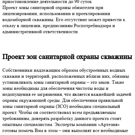
приостановление деятельности до 90 суток
Проект зоны санитарной охраны обязателен при
лицензировании, использовании и проектировании
водозаборной скважины. Его отсутствие может привести к
отказу в лицензии, предписаниям Роспотребнадзора и
административной ответственности.
Проект зон санитарной охраны скважины
Собственники надлежащим образом обустроенных водных
скважин и территорий, расположенных вблизи них, обязаны
устанавливать зоны санитарной охраны – это закон. Такие
зоны необходимы для обеспечения чистоты воды и
недопущения ее загрязнения, что является важнейшей задачей
охраны окружающей среды. Для обеспечения правильной
зоны санитарной охраны (ЗСО) необходим специальный
проект. Чтобы он соответствовал всем предъявляемым
требованиям, доверять разработку данного проекта стоит
опытным специалистам. Эксперты компании «Артезия»
готовы помочь Вам в этом – они выполнят все необходимые