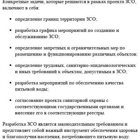
Конкретные задачи, которые решаются в рамках проекта ЗСО,
включают в себя:
определение границ территории ЗСО;
разработка графика мероприятий по созданию и
обслуживанию ЗСО;
определение запретных и ограничительных мер по
размещению и функционированию различных объектов;
определение трудовых, санитарно-эпидемиологических
и иных требований к объектам, допустимым в ЗСО;
разработка мероприятий по обеспечению качества
питьевой воды;
согласование проекта санитарной охраны с
соответствующими государственными органами и
внесение его в соответствующие реестры.
Разработка ЗСО является законодательным требованием и
представляет собой важный инструмент обеспечения здоровья
и благополучия населения, потребляющего питьевую воду.