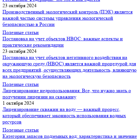
23 октября 2024
Производственный экологический контроль (ПЭК) является
важной частью системы управления экологической
безопасностью в России
Полезные статьи
Постановка на учет объектов НВОС: важные аспекты и
практические рекомендации
23 октября 2024
Постановка на учет объектов негативного воздействия на
окружающую среду (НВОС) является важной процедурой для
всех предприятий, осуществляющих деятельность, влияющую
на экологическую безопасность
Полезные статьи
Лицензирование недропользования: Все, что нужно знать о
получении лицензии на скважину
1 октября 2024
Лицензирование скважин на воду — важный процесс,
который обеспечивает законность использования водных
ресурсов
Полезные статьи
Категории запасов подземных вод: характеристика и значение