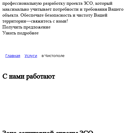
профессиональную разработку проекта ЗСО, который
максимально учитывает потребности и требования Вашего
объекта. Обеспечьте безопасность и чистоту Вашей
территории—свяжитесь с нами!
Получить предложение
Узнать подробнее
Главная
Услуги
в Чистополе
С нами работают