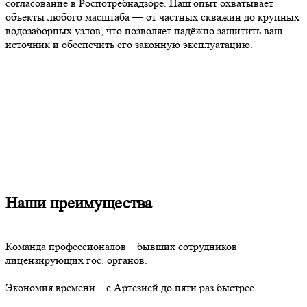
согласование в Роспотребнадзоре. Наш опыт охватывает
объекты любого масштаба — от частных скважин до крупных
водозаборных узлов, что позволяет надёжно защитить ваш
источник и обеспечить его законную эксплуатацию.
Наши преимущества
Команда профессионалов—бывших сотрудников
лицензирующих гос. органов.
Экономия времени—с Артезией до пяти раз быстрее.