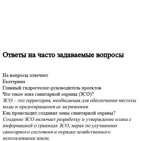
Ответы на часто задаваемые вопросы
На вопросы отвечает
Екатерина
Главный гидрогеолог-руководитель проектов
Что такое зона санитарной охраны (ЗСО)?
ЗСО – это территория, необходимая для обеспечения чистоты
воды и предотвращения ее загрязнения.
Как происходит создание зоны санитарной охраны?
Создание ЗСО включает разработку и утверждение плана с
информацией о границах ЗСО, мерах по улучшению
санитарного состояния и порядке хозяйственного
использования земли.